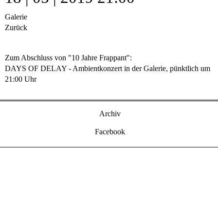
Galerie
Zurück
Zum Abschluss von "10 Jahre Frappant":
DAYS OF DELAY - Ambientkonzert in der Galerie, pünktlich um
21:00 Uhr
Archiv
Facebook